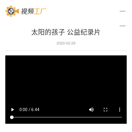
太阳的孩子 公益纪录片
2020-02-29