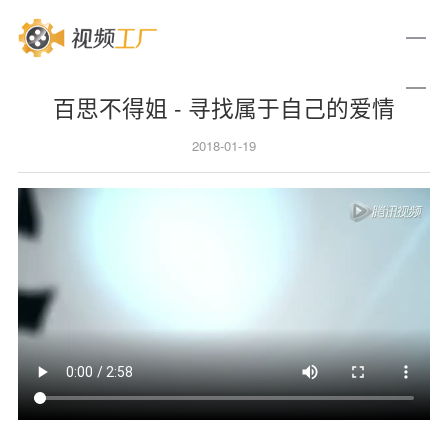
百思不得姐 - 寻找属于自己的爱情
2018-01-19