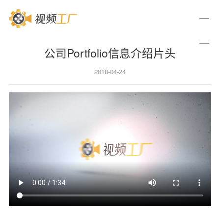
公司Portfolio信息介绍片头
2018-04-24