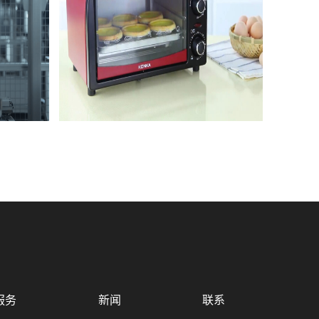
服务
新闻
联系