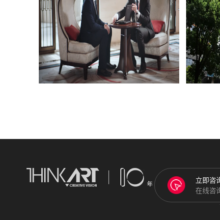
立即咨
在线咨