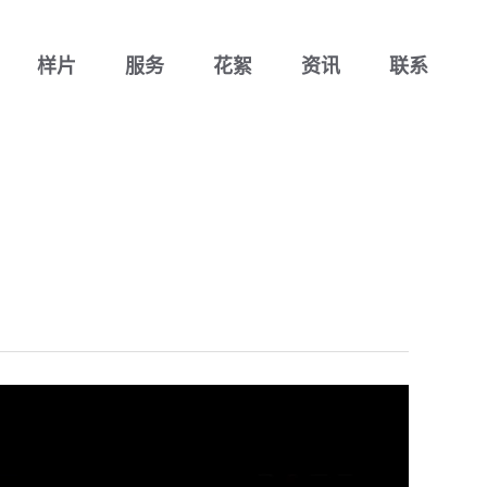
样片
服务
花絮
资讯
联系