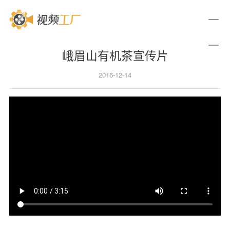
峨眉山有机茶宣传片
2016-12-14