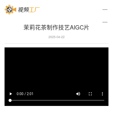
茉莉花茶制作技艺AIGC片
2025-04-22