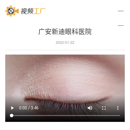
广安新迪眼科医院
2022-01-22