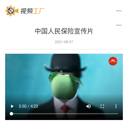
中国人民保险宣传片
2021-08-07