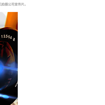
机拍摄公司宣传片。