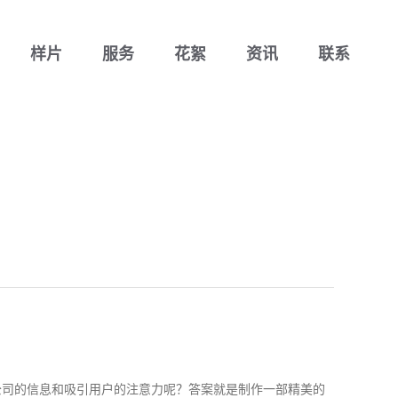
样片
服务
花絮
资讯
联系
公司的信息和吸引用户的注意力呢？答案就是制作一部精美的