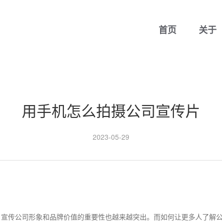
首页
关于
用手机怎么拍摄公司宣传片
2023-05-29
，宣传公司形象和品牌价值的重要性也越来越突出。而如何让更多人了解