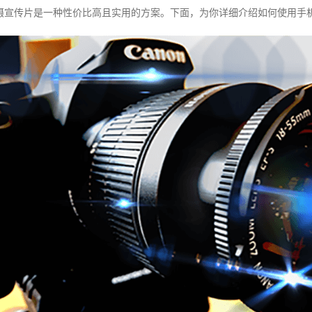
摄宣传片是一种性价比高且实用的方案。下面，为你详细介绍如何使用手