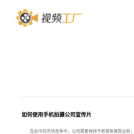
如何使用手机拍摄公司宣传片
在如今的市场竞争中，公司需要保持不断更新推陈出新