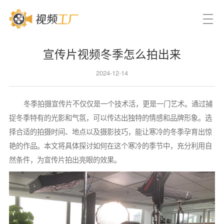
宣传片视频冬季怎么拍出来
2024-12-14
冬季拍摄宣传片不仅仅是一个技术活，更是一门艺术。通过捕
捉冬季特有的光影和气氛，可以传达出独特的情感和品牌形象。选
择合适的拍摄时间、地点以及摄影技巧，能让寒冷的冬季孕育出惊
艳的作品。本文将具体探讨如何在这个寒冷的季节中，充分利用自
然条件，为宣传片拍出亮眼的效果。