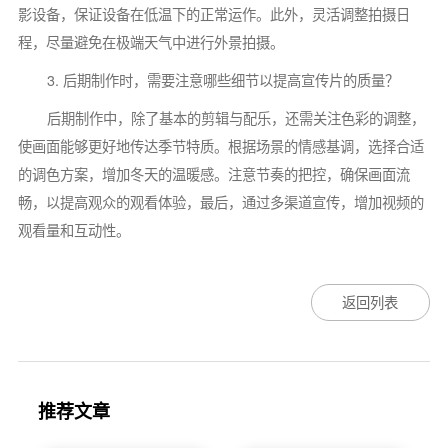
影设备，保证设备在低温下的正常运作。此外，灵活调整拍摄日
程，尽量避免在极端天气中进行外景拍摄。
3. 后期制作时，需要注意哪些细节以提高宣传片的质量？
后期制作中，除了基本的剪辑与配乐，还需关注色彩的调整，
使画面能够更好地传达季节特质。根据场景的情感基调，选择合适
的调色方案，增加冬天的温暖感。注意节奏的把控，确保画面流
畅，以提高观众的观看体验，最后，通过多渠道宣传，增加视频的
观看量和互动性。
返回列表
推荐文章