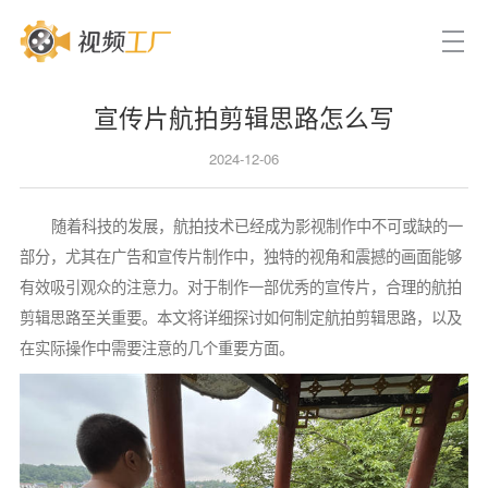
宣传片航拍剪辑思路怎么写
2024-12-06
随着科技的发展，航拍技术已经成为影视制作中不可或缺的一
部分，尤其在广告和宣传片制作中，独特的视角和震撼的画面能够
有效吸引观众的注意力。对于制作一部优秀的宣传片，合理的航拍
剪辑思路至关重要。本文将详细探讨如何制定航拍剪辑思路，以及
在实际操作中需要注意的几个重要方面。