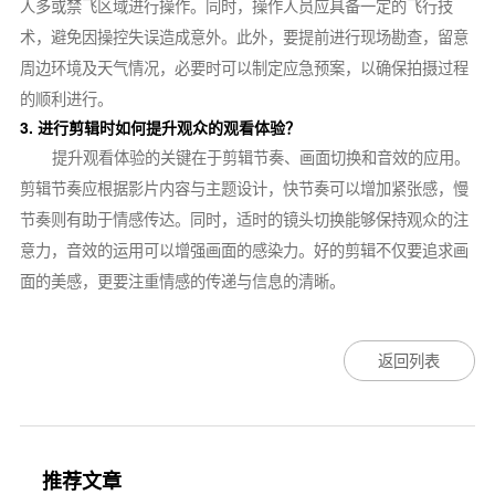
人多或禁飞区域进行操作。同时，操作人员应具备一定的飞行技
术，避免因操控失误造成意外。此外，要提前进行现场勘查，留意
周边环境及天气情况，必要时可以制定应急预案，以确保拍摄过程
的顺利进行。
3. 进行剪辑时如何提升观众的观看体验？
提升观看体验的关键在于剪辑节奏、画面切换和音效的应用。
剪辑节奏应根据影片内容与主题设计，快节奏可以增加紧张感，慢
节奏则有助于情感传达。同时，适时的镜头切换能够保持观众的注
意力，音效的运用可以增强画面的感染力。好的剪辑不仅要追求画
面的美感，更要注重情感的传递与信息的清晰。
返回列表
推荐文章