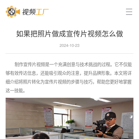
如果把照片做成宣传片视频怎么做
2024-10-23
制作宣传片视频是一个充满创意与技术挑战的过程。它不仅能
够有效传达信息，还能吸引观众的注意，提升品牌形象。本文将详
细介绍将照片转化为宣传片视频的步骤与技巧，帮助您更好地掌握
这一技能。