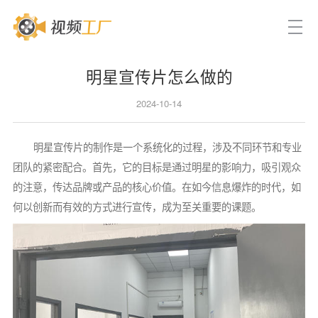
明星宣传片怎么做的
2024-10-14
明星宣传片的制作是一个系统化的过程，涉及不同环节和专业
团队的紧密配合。首先，它的目标是通过明星的影响力，吸引观众
的注意，传达品牌或产品的核心价值。在如今信息爆炸的时代，如
何以创新而有效的方式进行宣传，成为至关重要的课题。