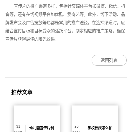
宣传片的推广渠道多样，包括社交媒体平台如微博、微信、抖
音等，还有在线视频平台如优酷、爱奇艺等。此外，线下活动、品
牌发布会及广告投放等也都是常用的推广途径。在选择渠道时，应
结合宣传目标和目标受众的活跃平台，制定相应的推广策略，确保
宣传片获得最佳的曝光效果。
返回列表
推荐文章
31
26
幼儿园宣传片制
学校校庆怎么拍