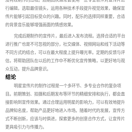
行编辑，选取最佳镜头，运用各种技术手段提升视觉效果，确保宣
传片能够引起目标受众的兴趣。同时，配乐的选择同样重要，合适
的背景音乐能够增强画面的情感效果。
完成后期制作的宣传片，最后进入发布流程。选择合适的平台
进行推广也是不可忽视的部分，社交媒体、视频网站和线下活动等
不同方式的结合，可以在最大程度上提升曝光率。定期的反馈与评
估，将帮助团队在以后的工作中不断优化宣传策略，以更好地与观
众互动，提升品牌意识。
结论
明星宣传片的制作过程是一个多环节、多专业合作的复杂项
目。前期策划、拍摄和后期发布等环节的精细安排和执行，都会直
接影响到宣传效果。通过合理运用明星的影响力，可以有效地提升
品牌知名度，帮助产品更好地进入市场。随着时代的发展，宣传方
式不断创新，应该与时俱进，探索更多的创意合作方式，让宣传片
更具吸引力与传播力。