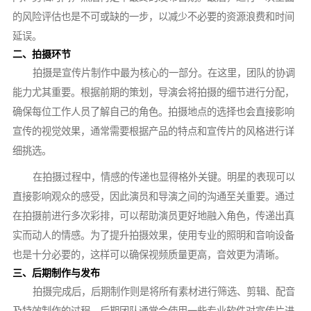
的风险评估也是不可或缺的一步，以减少不必要的资源浪费和时间
延误。
二、拍摄环节
拍摄是宣传片制作中最为核心的一部分。在这里，团队的协调
能力尤其重要。根据前期的策划，导演会将拍摄的细节进行分配，
确保每位工作人员了解自己的角色。拍摄地点的选择也会直接影响
宣传的视觉效果，通常需要根据产品的特点和宣传片的风格进行详
细挑选。
在拍摄过程中，情感的传递也显得格外关键。明星的表现可以
直接影响观众的感受，因此演员和导演之间的沟通至关重要。通过
在拍摄前进行多次彩排，可以帮助演员更好地融入角色，传递出真
实而动人的情感。为了提升拍摄效果，使用专业的照明和音响设备
也是十分必要的，这样可以确保视频质量更高，音效更为清晰。
三、后期制作与发布
拍摄完成后，后期制作则是将所有素材进行筛选、剪辑、配音
及特效制作的过程。后期团队通常会使用一些专业软件对宣传片进