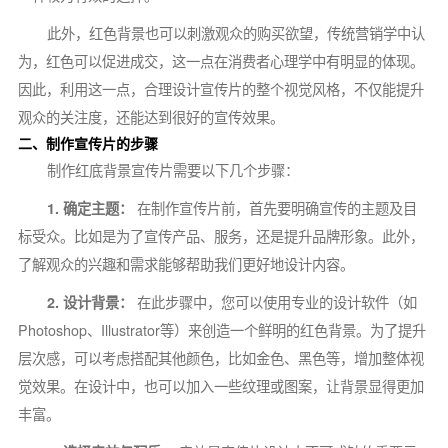
此外，红色背景也可以刺激观众的购买欲望，传统营销学中认
为，红色可以促进成交，这一点在消费者心理学中有明显的体现。
因此，利用这一点，合理设计宣传片的整个视觉风格，不仅能提升
观众的关注度，还能达到很好的宣传效果。
二、制作宣传片的步骤
制作红底背景宣传片需要以下几个步骤：
1. 确定主题：
在制作宣传片前，首先要明确宣传的主题及目
标受众。比如是为了宣传产品、服务，还是提升品牌形象。此外，
了解观众的兴趣和需求能够帮助我们更好地设计内容。
2. 设计背景：
在此步骤中，您可以使用专业的设计软件（如
Photoshop、Illustrator等）来创造一个鲜明的红色背景。为了提升
层次感，可以考虑搭配其他颜色，比如金色、黑色等，增加整体视
觉效果。在设计中，也可以加入一些纹理或图案，让背景显得更加
丰富。