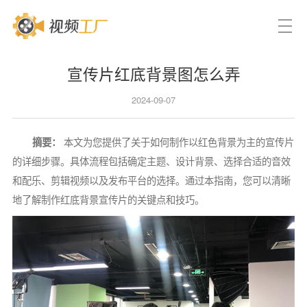
宣传片红底背景图怎么弄
2024-09-07
摘要：
本文为您提供了关于如何制作以红色背景为主的宣传片
的详细步骤。具体流程包括确定主题、设计背景、选择合适的音效
和配乐、剪辑视频以及发布平台的选择。通过本指南，您可以清晰
地了解制作红底背景宣传片的关键点和技巧。