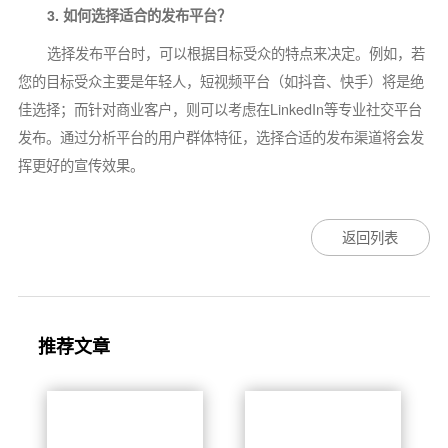
3. 如何选择适合的发布平台？
选择发布平台时，可以根据目标受众的特点来决定。例如，若
您的目标受众主要是年轻人，短视频平台（如抖音、快手）将是绝
佳选择；而针对商业客户，则可以考虑在LinkedIn等专业社交平台
发布。通过分析平台的用户群体特征，选择合适的发布渠道将会发
挥更好的宣传效果。
返回列表
推荐文章