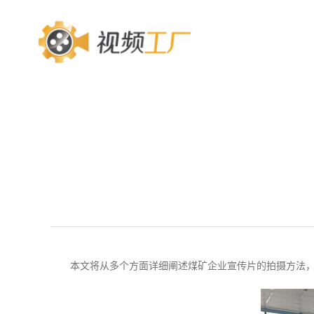
本文将从多个方面详细阐述煤矿企业宣传片的拍摄方法