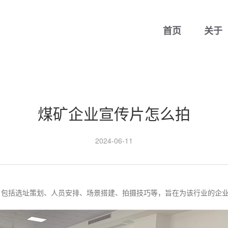
首页
关于
煤矿企业宣传片怎么拍
2024-06-11
，包括选址策划、人员安排、场景搭建、拍摄技巧等，旨在为该行业的企