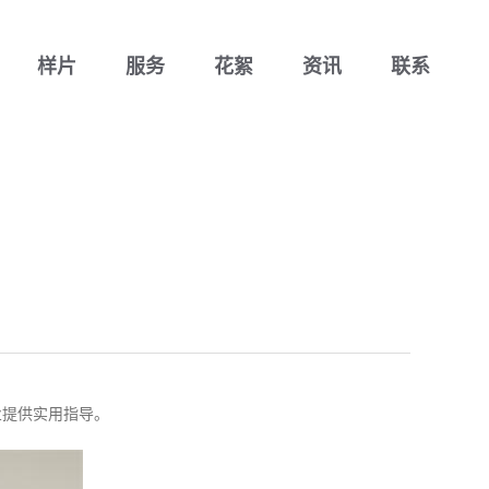
样片
服务
花絮
资讯
联系
业提供实用指导。