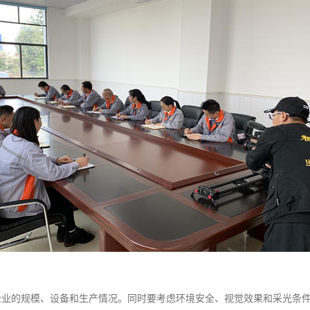
企业的规模、设备和生产情况。同时要考虑环境安全、视觉效果和采光条