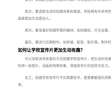
其次，要选取合适的拍摄场景和角度。学校拥有许多特
画面更加生动感动人。
再次，要准备好拍摄所需的器材。如拍摄机、灯光设备
最后，要进行后期制作。如剪辑、配音、配乐等。制作
如何让学校宣传片更加生动有趣？
可以采取讲述故事的方式拍摄学校宣传片，用生动的场
利用一些图片、动画和特殊效果，增强宣传片的视觉冲击力
总之，拍摄学校宣传片不仅需要技术，更需要敏锐的洞
来。