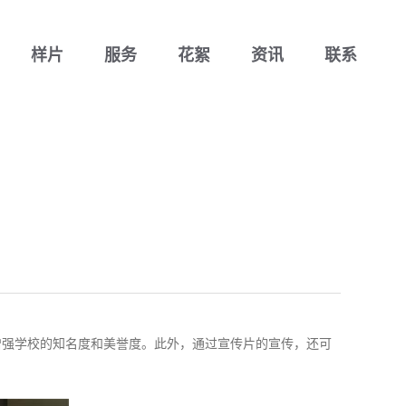
样片
服务
花絮
资讯
联系
增强学校的知名度和美誉度。此外，通过宣传片的宣传，还可