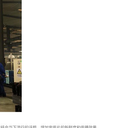
意结合当下流行的话题，增加宣传片的新鲜度和传播效果。