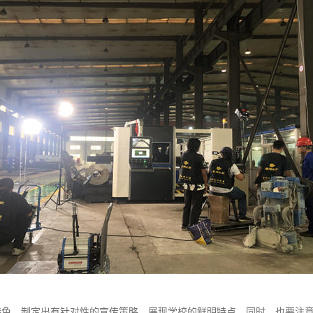
特色，制定出有针对性的宣传策略，展现学校的鲜明特点。同时，也要注