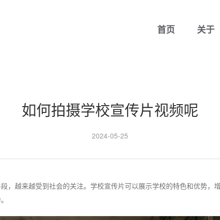
首页
关于
如何拍摄学校宣传片视频呢
2024-05-25
手段，越来越受到社会的关注。学校宣传片可以展示学校的特色和优势，
力。