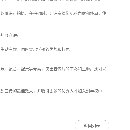
的场景进行拍摄。在拍摄时，要注意摄像机的角度和移动，使
程的顺利进行。
加生动有趣，同时突出学校的优势和特色。
音乐、配音、配乐等元素，突出宣传片的节奏和主题。还可以
达到宣传的最佳效果，并吸引更多的优秀人才加入到学校中
返回列表