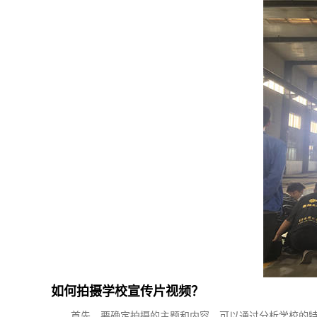
如何拍摄学校宣传片视频？
首先，要确定拍摄的主题和内容。可以通过分析学校的