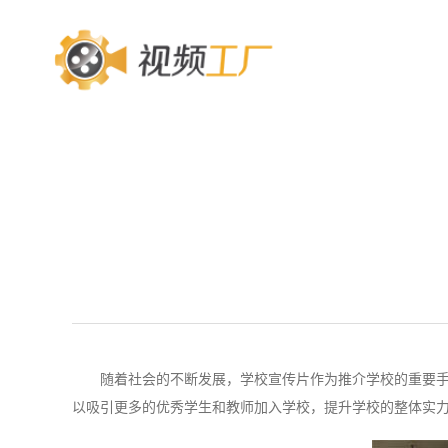
随着社会的不断发展，学校宣传片作为推介学校的重要
以吸引更多的优秀学生和教师加入学校，提升学校的整体实