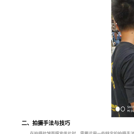
二、拍摄手法与技巧
在拍摄抗皱面膜宣传片时，需要运用一些特定的拍摄手