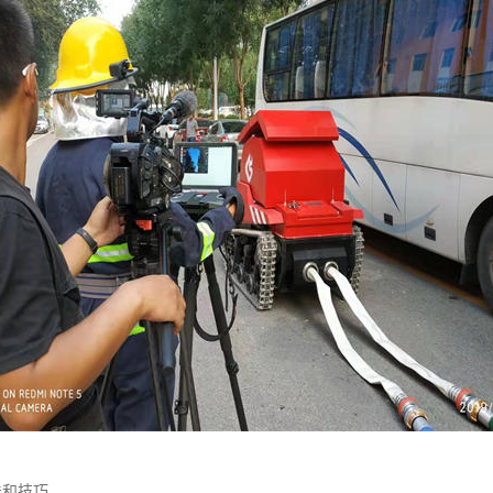
法和技巧。