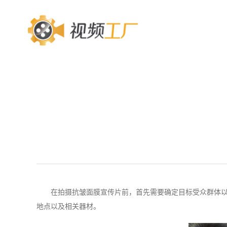
在拍摄抗皱面膜宣传片前，首先需要确定目标受众群体
地点以及相关器材。