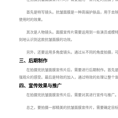
首先是特写镜头。抗皱面膜是一种高端护肤品，用于去
使用时的效果。
其次是人物镜头。面膜宣传片需要运用到一些演员或模
刻地认识到这款抗皱面膜的功效。
另外，还要运用多角度镜头。通过从不同的角度拍摄，
三、后期制作
在拍摄完抗皱面膜宣传片后，需要进行后期制作。首先
强观众的感受。最后是特效的加入，通过特效的处理让整个
四、宣传效果与推广
在拍摄完抗皱面膜宣传片后，需要对其进行宣传与推广
总之，要拍摄一部精美的抗皱面膜宣传片，需要确定目