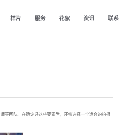
样片
服务
花絮
资讯
联系
影师等团队。在确定好这些要素后，还需选择一个适合的拍摄