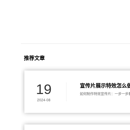
推荐文章
19
宣传片展示特效怎么
如何制作特效宣传片：一步一步
2024-08