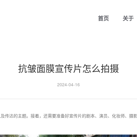
首页
关于
抗皱面膜宣传片怎么拍摄
2024-04-16
以及传达的主题。接着，还需要准备好宣传片的剧本、演员、化妆师、摄