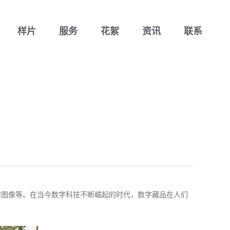
样片
服务
花絮
资讯
联系
字图像等。在当今数字科技不断崛起的时代，数字藏品在人们