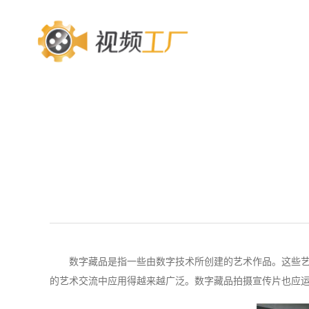
数字藏品是指一些由数字技术所创建的艺术作品。这些
的艺术交流中应用得越来越广泛。数字藏品拍摄宣传片也应