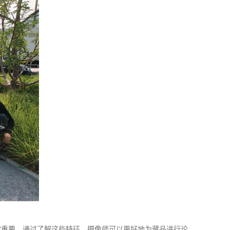
常重要。通过了解这些特征，摄像师可以更好地为藏品进行论