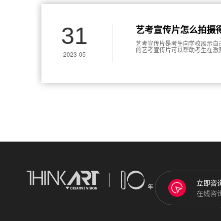
31
艺考宣传片怎么拍摄
艺考宣传片是考生向学校展示自
的艺考宣传片可以帮助考生在激
2023-05
提高艺考宣传片质量的建议。
立即咨
在线咨