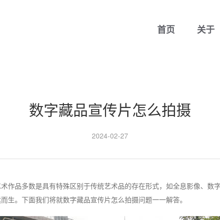
首页
关于
数字藏品宣传片怎么拍摄
2024-02-27
艺术作品多数是具有特殊区别于传统艺术品的存在形式，如全息影像、数
运而生。下面我们将就数字藏品宣传片怎么拍摄问题一一解答。