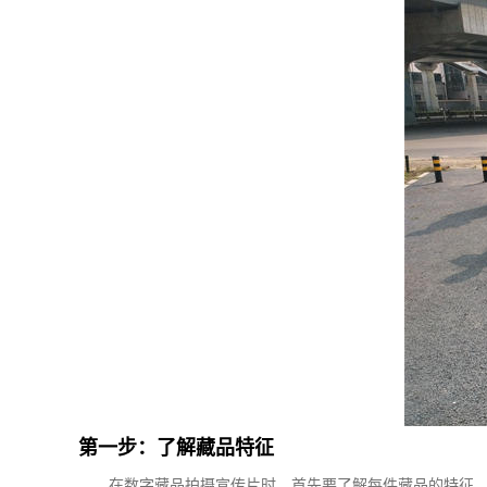
第一步：了解藏品特征
在数字藏品拍摄宣传片时，首先要了解每件藏品的特征