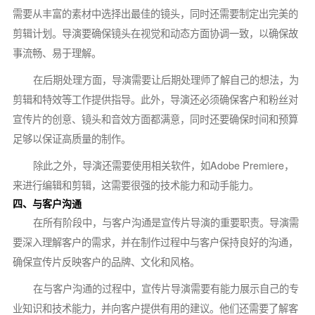
需要从丰富的素材中选择出最佳的镜头，同时还需要制定出完美的
剪辑计划。导演要确保镜头在视觉和动态方面协调一致，以确保故
事流畅、易于理解。
在后期处理方面，导演需要让后期处理师了解自己的想法，为
剪辑和特效等工作提供指导。此外，导演还必须确保客户和粉丝对
宣传片的创意、镜头和音效方面都满意，同时还要确保时间和预算
足够以保证高质量的制作。
除此之外，导演还需要使用相关软件，如Adobe Premiere，
来进行编辑和剪辑，这需要很强的技术能力和动手能力。
四、与客户沟通
在所有阶段中，与客户沟通是宣传片导演的重要职责。导演需
要深入理解客户的需求，并在制作过程中与客户保持良好的沟通，
确保宣传片反映客户的品牌、文化和风格。
在与客户沟通的过程中，宣传片导演需要有能力展示自己的专
业知识和技术能力，并向客户提供有用的建议。他们还需要了解客