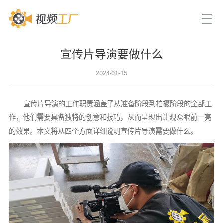
宣传片导演要做什么
2024-01-15
宣传片导演的工作职责涵盖了从准备阶段到拍摄阶段的全部工
作，他们需要具备独特的创意和技巧，从而呈现出让观众眼前一亮
的效果。本文将从四个方面详细说明宣传片导演需要做什么。